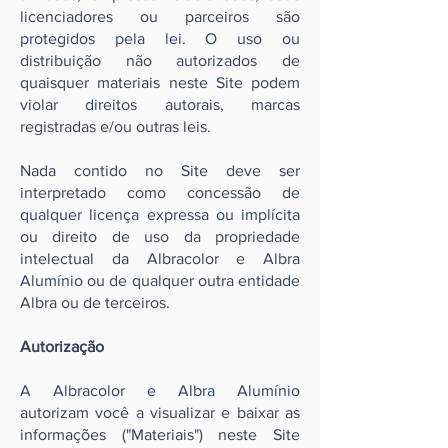
licenciadores ou parceiros são
protegidos pela lei. O uso ou
distribuição não autorizados de
quaisquer materiais neste Site podem
violar direitos autorais, marcas
registradas e/ou outras leis.
Nada contido no Site deve ser
interpretado como concessão de
qualquer licença expressa ou implícita
ou direito de uso da propriedade
intelectual da Albracolor e Albra
Alumínio ou de qualquer outra entidade
Albra ou de terceiros.
Autorização
A Albracolor e Albra Alumínio
autorizam você a visualizar e baixar as
informações ("Materiais") neste Site