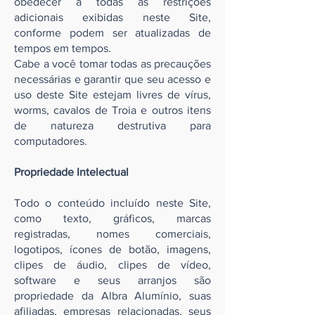
obedecer a todas as restrições
adicionais exibidas neste Site,
conforme podem ser atualizadas de
tempos em tempos.
Cabe a você tomar todas as precauções
necessárias e garantir que seu acesso e
uso deste Site estejam livres de vírus,
worms, cavalos de Troia e outros itens
de natureza destrutiva para
computadores.
Propriedade Intelectual
Todo o conteúdo incluído neste Site,
como texto, gráficos, marcas
registradas, nomes comerciais,
logotipos, ícones de botão, imagens,
clipes de áudio, clipes de vídeo,
software e seus arranjos são
propriedade da Albra Alumínio, suas
afiliadas, empresas relacionadas, seus