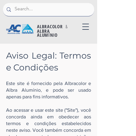
ALBRACOLOR
&
ALBRA
ALUMÍNIO
Aviso Legal: Termos
e Condições
Este site é fornecido pela Albracolor e
Albra Alumínio, e pode ser usado
apenas para fins informativos.
Ao acessar e usar este site ("Site"), você
concorda ainda em obedecer aos
termos e condições estabelecidos
neste aviso. Você também concorda em